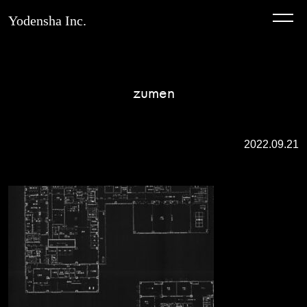
Yodensha Inc.
zumen
2022.09.21